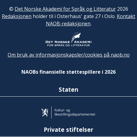
©
Det Norske Akademi for Språk og Litteratur
2026
Redaksjonen
holder til i Osterhaus' gate 27 i Oslo.
Kontakt
NAOB-redaksjonen
.
Om bruk av informasjonskapsler/cookies på naob.no
NAOBs finansielle støttespillere i 2026
Staten
Private stiftelser