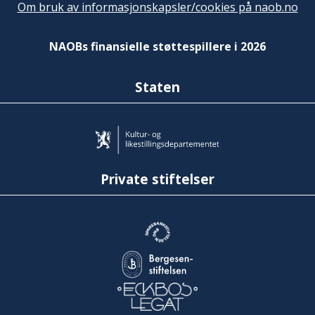
Om bruk av informasjonskapsler/cookies på naob.no
NAOBs finansielle støttespillere i 2026
Staten
Private stiftelser