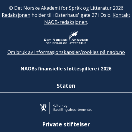
©
Det Norske Akademi for Språk og Litteratur
2026
Redaksjonen
holder til i Osterhaus' gate 27 i Oslo.
Kontakt
NAOB-redaksjonen
.
Om bruk av informasjonskapsler/cookies på naob.no
NAOBs finansielle støttespillere i 2026
Staten
Private stiftelser