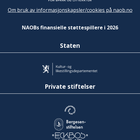
Om bruk av informasjonskapsler/cookies på naob.no
NAOBs finansielle støttespillere i 2026
Staten
Private stiftelser