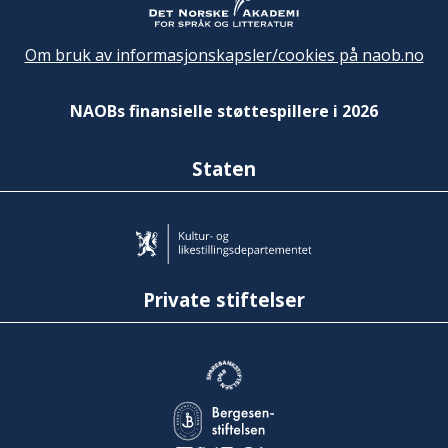
Om bruk av informasjonskapsler/cookies på naob.no
NAOBs finansielle støttespillere i 2026
Staten
Private stiftelser