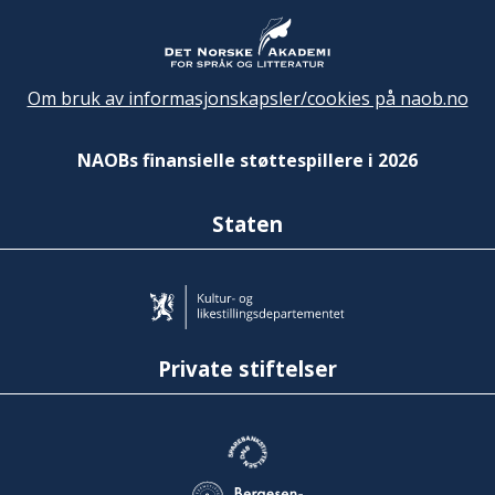
Om bruk av informasjonskapsler/cookies på naob.no
NAOBs finansielle støttespillere i 2026
Staten
Private stiftelser