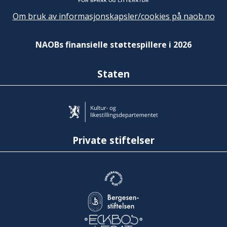
Om bruk av informasjonskapsler/cookies på naob.no
NAOBs finansielle støttespillere i 2026
Staten
Private stiftelser