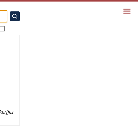
kerfjes