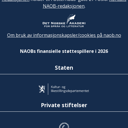
NAOB-redaksjonen
.
Om bruk av informasjonskapsler/cookies på naob.no
NAOBs finansielle støttespillere i 2026
Staten
Private stiftelser