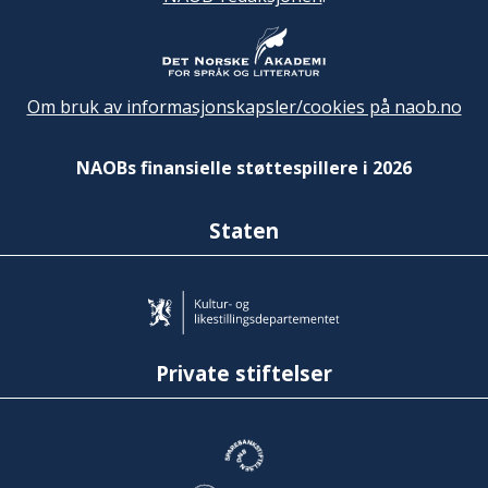
Om bruk av informasjonskapsler/cookies på naob.no
NAOBs finansielle støttespillere i 2026
Staten
Private stiftelser