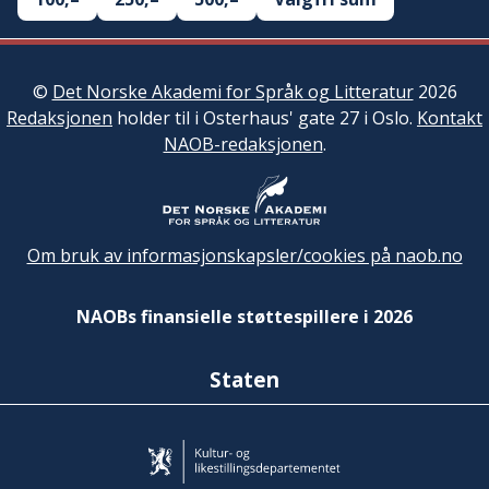
©
Det Norske Akademi for Språk og Litteratur
2026
Redaksjonen
holder til i Osterhaus' gate 27 i Oslo.
Kontakt
NAOB-redaksjonen
.
Om bruk av informasjonskapsler/cookies på naob.no
NAOBs finansielle støttespillere i 2026
Staten