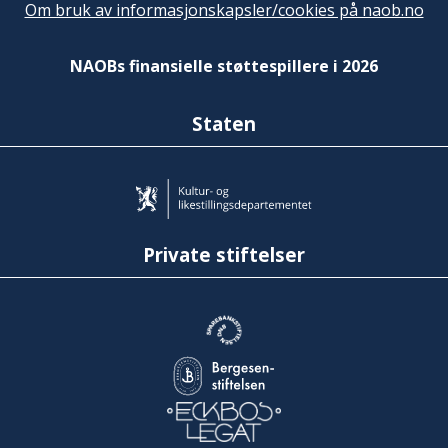
Om bruk av informasjonskapsler/cookies på naob.no
NAOBs finansielle støttespillere i 2026
Staten
Private stiftelser