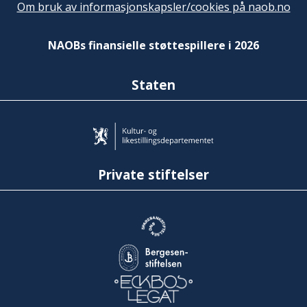
Om bruk av informasjonskapsler/cookies på naob.no
NAOBs finansielle støttespillere i 2026
Staten
Private stiftelser