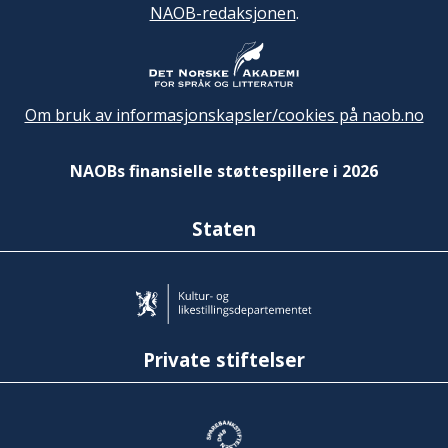
NAOB-redaksjonen
.
Om bruk av informasjonskapsler/cookies på naob.no
NAOBs finansielle støttespillere i 2026
Staten
Private stiftelser