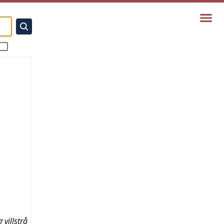
 villstrå