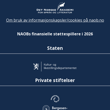
Om bruk av informasjonskapsler/cookies på naob.no
NAOBs finansielle støttespillere i 2026
Staten
Private stiftelser