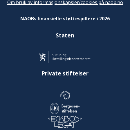
Om bruk av informasjonskapsler/cookies på naob.no
NAOBs finansielle støttespillere i 2026
Staten
Private stiftelser