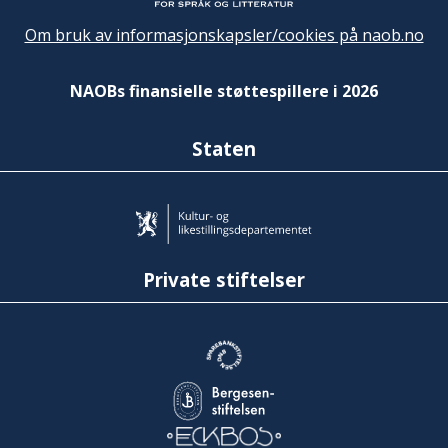
Om bruk av informasjonskapsler/cookies på naob.no
NAOBs finansielle støttespillere i 2026
Staten
Private stiftelser