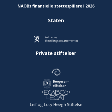
NAOBs finansielle støttespillere i 2026
Staten
Private stiftelser
Leif og Lucy Høegh Stiftelse