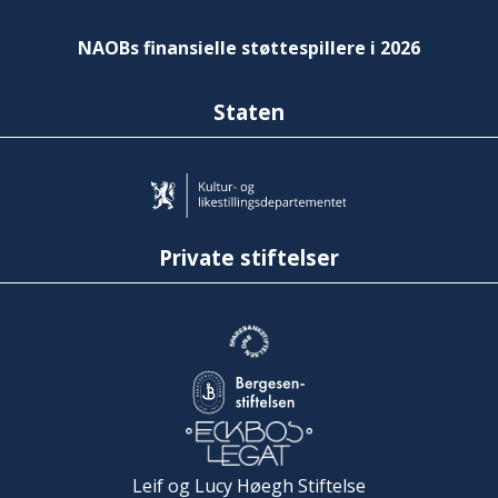
NAOBs finansielle støttespillere i 2026
Staten
Private stiftelser
Leif og Lucy Høegh Stiftelse