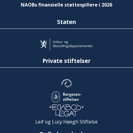
NAOBs finansielle støttespillere i 2026
Staten
Private stiftelser
Leif og Lucy Høegh Stiftelse