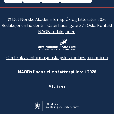
©
Det Norske Akademi for Språk og Litteratur
2026
Redaksjonen
holder til i Osterhaus' gate 27 i Oslo.
Kontakt
NAOB-redaksjonen
.
Om bruk av informasjonskapsler/cookies på naob.no
NAOBs finansielle støttespillere i 2026
Staten