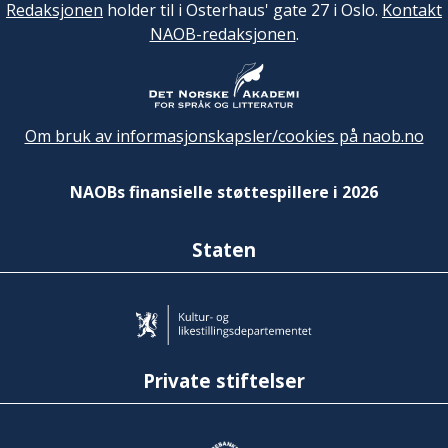
Redaksjonen
holder til i Osterhaus' gate 27 i Oslo.
Kontakt
NAOB-redaksjonen
.
Om bruk av informasjonskapsler/cookies på naob.no
NAOBs finansielle støttespillere i 2026
Staten
Private stiftelser