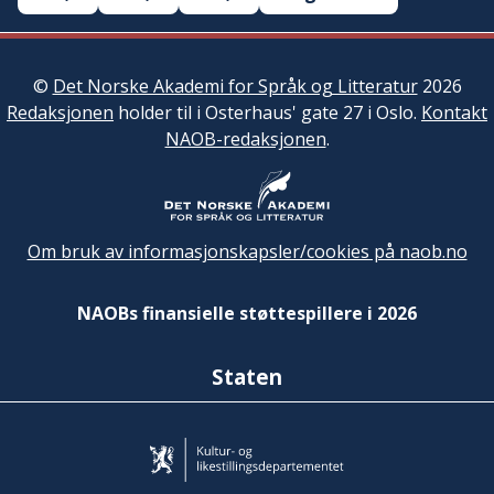
©
Det Norske Akademi for Språk og Litteratur
2026
Redaksjonen
holder til i Osterhaus' gate 27 i Oslo.
Kontakt
NAOB-redaksjonen
.
Om bruk av informasjonskapsler/cookies på naob.no
NAOBs finansielle støttespillere i 2026
Staten