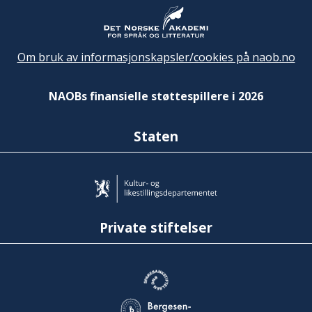
Om bruk av informasjonskapsler/cookies på naob.no
NAOBs finansielle støttespillere i 2026
Staten
Private stiftelser