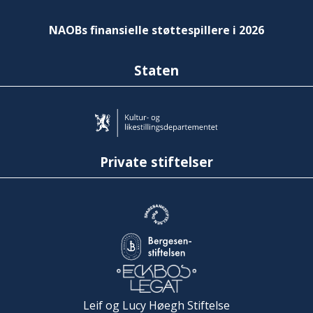
NAOBs finansielle støttespillere i 2026
Staten
Private stiftelser
Leif og Lucy Høegh Stiftelse