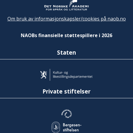
Om bruk av informasjonskapsler/cookies på naob.no
NAOBs finansielle støttespillere i 2026
Staten
Private stiftelser