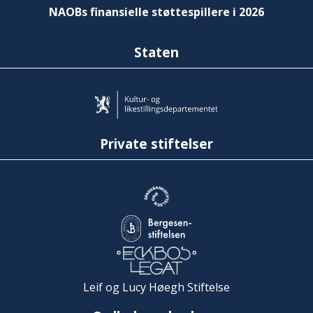
NAOBs finansielle støttespillere i 2026
Staten
Private stiftelser
Leif og Lucy Høegh Stiftelse