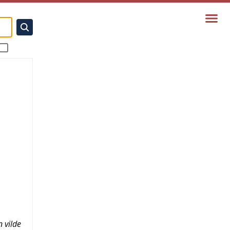
 vilde