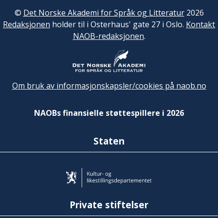
©
Det Norske Akademi for Språk og Litteratur
2026
Redaksjonen
holder til i Osterhaus' gate 27 i Oslo.
Kontakt
NAOB-redaksjonen
.
Om bruk av informasjonskapsler/cookies på naob.no
NAOBs finansielle støttespillere i 2026
Staten
Private stiftelser