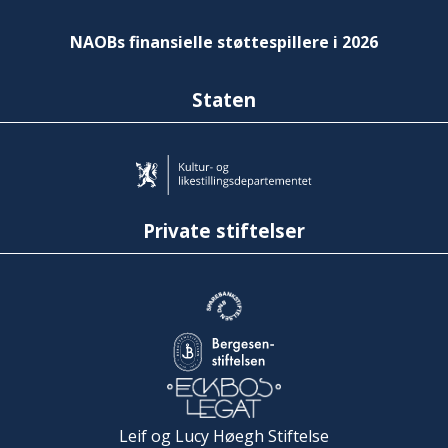
NAOBs finansielle støttespillere i 2026
Staten
Private stiftelser
Leif og Lucy Høegh Stiftelse