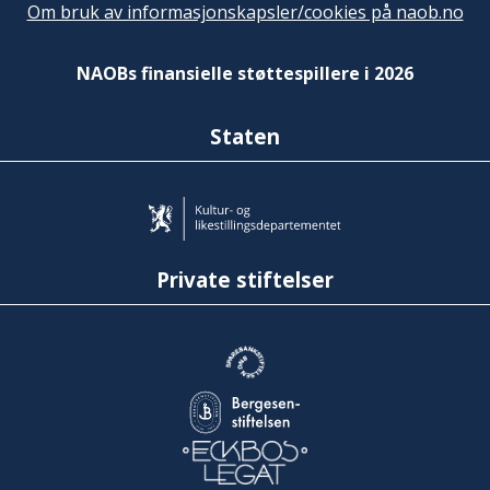
Om bruk av informasjonskapsler/cookies på naob.no
NAOBs finansielle støttespillere i 2026
Staten
Private stiftelser