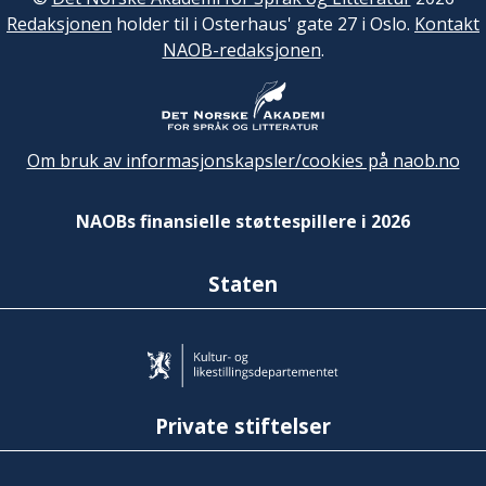
Redaksjonen
holder til i Osterhaus' gate 27 i Oslo.
Kontakt
NAOB-redaksjonen
.
Om bruk av informasjonskapsler/cookies på naob.no
NAOBs finansielle støttespillere i 2026
Staten
Private stiftelser