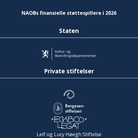
NAOBs finansielle støttespillere i 2026
Staten
Private stiftelser
Leif og Lucy Høegh Stiftelse