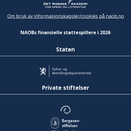
Om bruk av informasjonskapsler/cookies på naob.no
NAOBs finansielle støttespillere i 2026
Staten
Private stiftelser