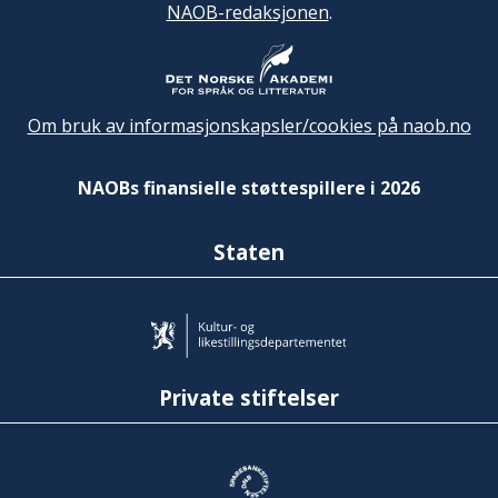
NAOB-redaksjonen
.
Om bruk av informasjonskapsler/cookies på naob.no
NAOBs finansielle støttespillere i 2026
Staten
Private stiftelser