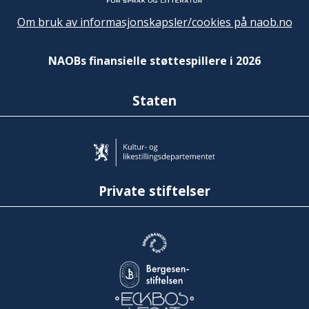
Om bruk av informasjonskapsler/cookies på naob.no
NAOBs finansielle støttespillere i 2026
Staten
Private stiftelser