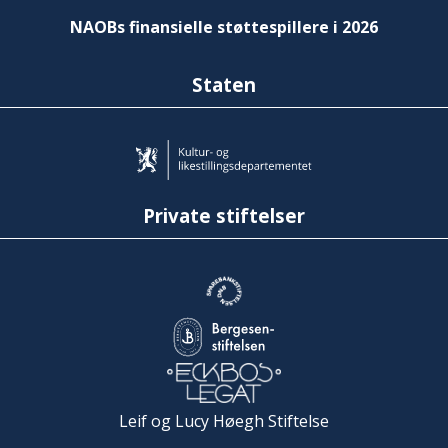
NAOBs finansielle støttespillere i 2026
Staten
Private stiftelser
Leif og Lucy Høegh Stiftelse