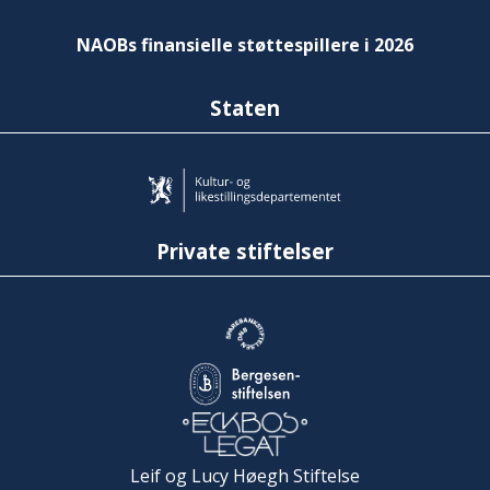
NAOBs finansielle støttespillere i 2026
Staten
Private stiftelser
Leif og Lucy Høegh Stiftelse