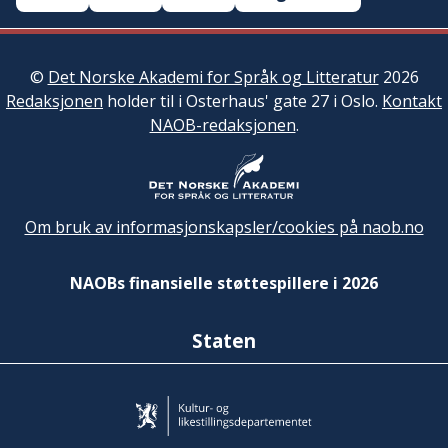
©
Det Norske Akademi for Språk og Litteratur
2026
Redaksjonen
holder til i Osterhaus' gate 27 i Oslo.
Kontakt
NAOB-redaksjonen
.
Om bruk av informasjonskapsler/cookies på naob.no
NAOBs finansielle støttespillere i 2026
Staten