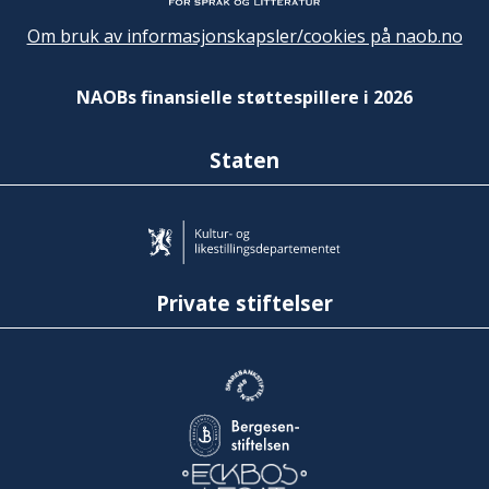
Om bruk av informasjonskapsler/cookies på naob.no
NAOBs finansielle støttespillere i 2026
Staten
Private stiftelser