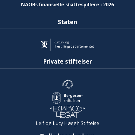
NAOBs finansielle støttespillere i 2026
Staten
Private stiftelser
Leif og Lucy Høegh Stiftelse