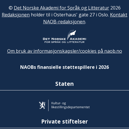
©
Det Norske Akademi for Språk og Litteratur
2026
Redaksjonen
holder til i Osterhaus' gate 27 i Oslo.
Kontakt
NAOB-redaksjonen
.
Om bruk av informasjonskapsler/cookies på naob.no
NAOBs finansielle støttespillere i 2026
Staten
Private stiftelser