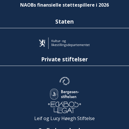
NAOBs finansielle støttespillere i 2026
Staten
Private stiftelser
Leif og Lucy Høegh Stiftelse