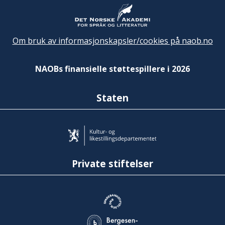
Om bruk av informasjonskapsler/cookies på naob.no
NAOBs finansielle støttespillere i 2026
Staten
Private stiftelser