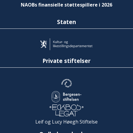
NAOBs finansielle støttespillere i 2026
Staten
Private stiftelser
Leif og Lucy Høegh Stiftelse