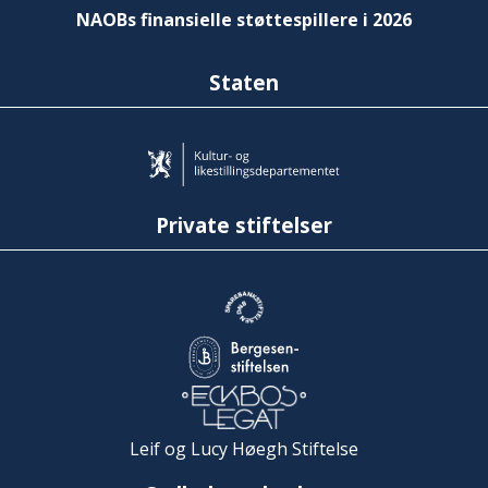
NAOBs finansielle støttespillere i 2026
Staten
Private stiftelser
Leif og Lucy Høegh Stiftelse