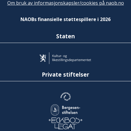
Om bruk av informasjonskapsler/cookies på naob.no
NAOBs finansielle støttespillere i 2026
Staten
Private stiftelser