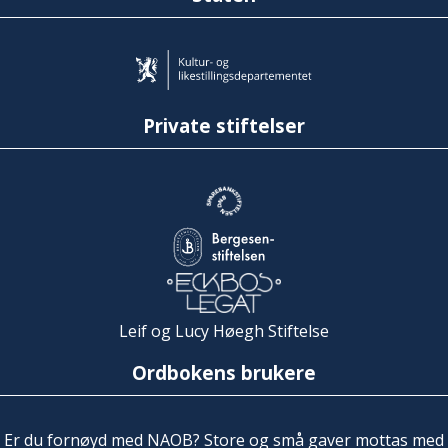
Private stiftelser
Leif og Lucy Høegh Stiftelse
Ordbokens brukere
Er du fornøyd med NAOB? Store og små gaver mottas med