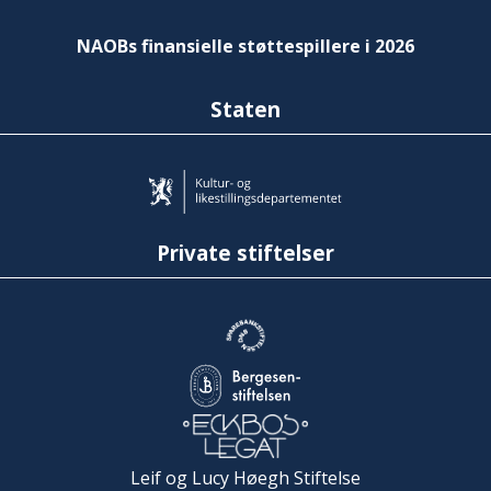
NAOBs finansielle støttespillere i 2026
Staten
Private stiftelser
Leif og Lucy Høegh Stiftelse